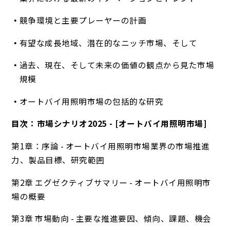
競争環境と主要プレーヤーの計画
有望な成長地域、潜在的なニッチ市場、そして
過去、現在、そして未来の価値の観点から見た市場
規模
オートバイ用照明市場の包括的な研究
目次：市場シナリオ2025 - [オートバイ用照明市場]
第1章：序論 - オートバイ用照明市場業界の市場推進
力、製品目標、研究範囲
第2章 エグゼクティブサマリー - オートバイ用照明市
場の概要
第3章 市場動向 - 主要な推進要因、傾向、課題、機会