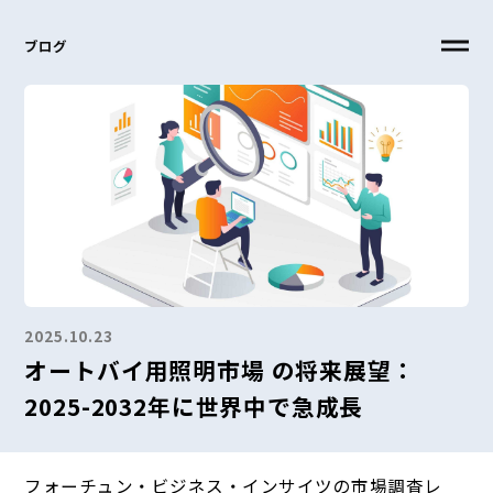
ブログ
2025.10.23
オートバイ用照明市場 の将来展望：
2025-2032年に世界中で急成長
フォーチュン・ビジネス・インサイツの市場調査レ