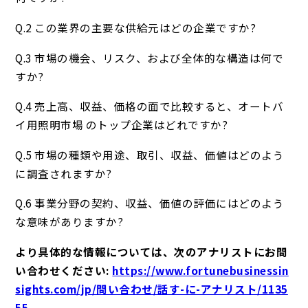
Q.2 この業界の主要な供給元はどの企業ですか?
Q.3 市場の機会、リスク、および全体的な構造は何で
すか?
Q.4 売上高、収益、価格の面で比較すると、オートバ
イ用照明市場 のトップ企業はどれですか?
Q.5 市場の種類や用途、取引、収益、価値はどのよう
に調査されますか?
Q.6 事業分野の契約、収益、価値の評価にはどのよう
な意味がありますか?
より具体的な情報については、次のアナリストにお問
い合わせください:
https://www.fortunebusinessin
sights.com/jp/問い合わせ/話す-に-アナリスト/1135
55