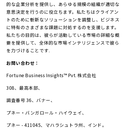
的な企業分析を提供し、あらゆる規模の組織が適切な
意思決定を行うのに役立ちます。私たちはクライアン
トのために斬新なソリューションを調整し、ビジネス
に特有のさまざまな課題に対処するのを支援します。
私たちの目的は、彼らが活動している市場の詳細な概
要を提供して、全体的な市場インテリジェンスで彼ら
を力づけることです.
お問い合わせ：
Fortune Business Insights™ Pvt. 株式会社
308、最高本部、
調査番号 36、バナー、
プネー・バンガロール・ハイウェイ、
プネー - 411045、マハラシュトラ州、インド。