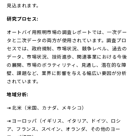
見込まれます。
研究プロセス:
オートバイ用照明市場の調査レポートでは、一次デー
タと二次データの両方が使用されています。調査プロ
セスでは、政府規制、市場状況、競争レベル、過去の
データ、市場状況、技術進歩、関連事業における今後
の展開、市場のボラティリティ、見通し、潜在的な障
壁、課題など、業界に影響を与える幅広い要因が分析
されています。
地域分析:
⇥ 北米（米国、カナダ、メキシコ）
⇥ ヨーロッパ（イギリス、イタリア、ドイツ、ロシ
ア、フランス、スペイン、オランダ、その他のヨー