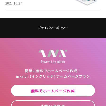
2025.10.27
プライバシーポリシー
Powered
by inkrich
簡単に無料でホームページ作成！
inkrich (インクリッチ) ホームページプラン
無料でホームページ作成
お問い合わせ