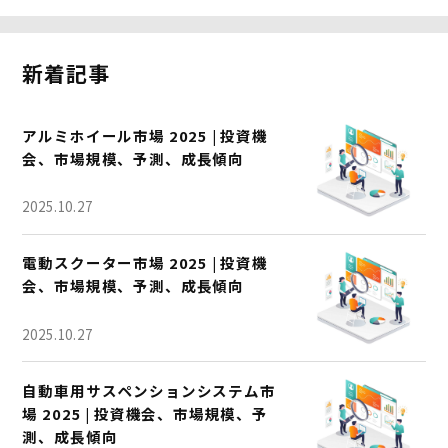
新着記事
アルミホイール市場 2025 | 投資機
会、市場規模、予測、成長傾向
2025.10.27
電動スクーター市場 2025 | 投資機
会、市場規模、予測、成長傾向
2025.10.27
自動車用サスペンションシステム市
場 2025 | 投資機会、市場規模、予
測、成長傾向