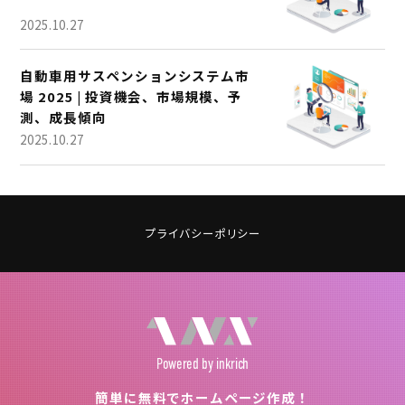
2025.10.27
自動車用サスペンションシステム市
場 2025 | 投資機会、市場規模、予
測、成長傾向
2025.10.27
プライバシーポリシー
Powered
by inkrich
簡単に無料でホームページ作成！