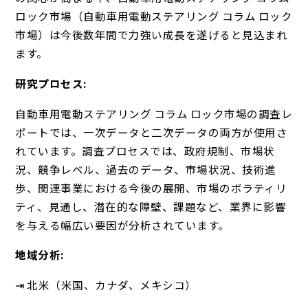
ロック市場（自動車用電動ステアリング コラム ロック
市場）は今後数年間で力強い成長を遂げると見込まれ
ます。
研究プロセス:
自動車用電動ステアリング コラム ロック市場の調査レ
ポートでは、一次データと二次データの両方が使用さ
れています。調査プロセスでは、政府規制、市場状
況、競争レベル、過去のデータ、市場状況、技術進
歩、関連事業における今後の展開、市場のボラティリ
ティ、見通し、潜在的な障壁、課題など、業界に影響
を与える幅広い要因が分析されています。
地域分析:
⇥ 北米（米国、カナダ、メキシコ）