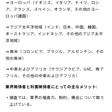
⇥ ヨーロッパ（イギリス、イタリア、ドイツ、ロシ
ア、フランス、スペイン、オランダ、その他のヨー
ロッパ諸国）
⇥ アジア太平洋地域（インド、日本、中国、韓国、
オーストラリア、インドネシア、その他のアジア太平
洋地域）
⇥ 南米（コロンビア、ブラジル、アルゼンチン、その
他の南米）
⇥ 中東およびアフリカ（サウジアラビア、UAE、南ア
フリカ、その他の中東およびアフリカ）
業界関係者と利害関係者にとっての主なメリット:
調査では、業界の推進力、制約、機会について取り
上げている。