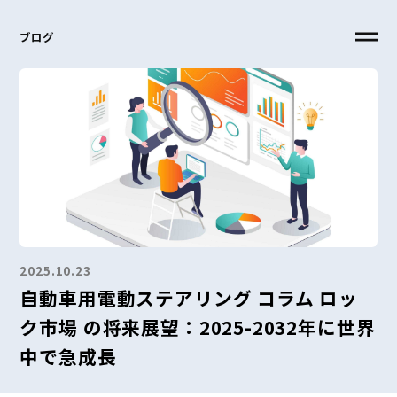
ブログ
2025.10.23
自動車用電動ステアリング コラム ロッ
ク市場 の将来展望：2025-2032年に世界
中で急成長