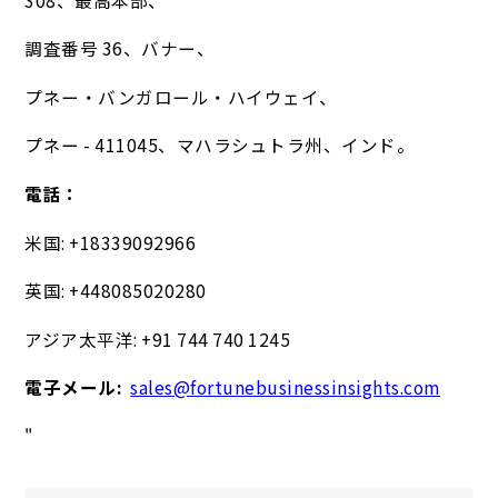
調査番号 36、バナー、
プネー・バンガロール・ハイウェイ、
プネー - 411045、マハラシュトラ州、インド。
電話：
米国: +18339092966
英国: +448085020280
アジア太平洋: +91 744 740 1245
電子メール:
sales@fortunebusinessinsights.com
"