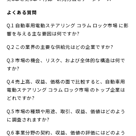
よくある質問
Q.1 自動車用電動ステアリング コラム ロック市場 に影
響を与える主な要因は何ですか?
Q.2 この業界の主要な供給元はどの企業ですか?
Q.3 市場の機会、リスク、および全体的な構造は何で
すか?
Q.4 売上高、収益、価格の面で比較すると、自動車用
電動ステアリング コラム ロック市場 のトップ企業は
どれですか?
Q.5 市場の種類や用途、取引、収益、価値はどのよう
に調査されますか?
Q.6 事業分野の契約、収益、価値の評価にはどのよう