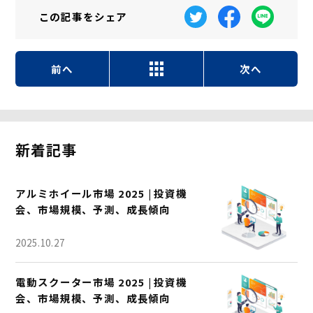
この記事を
シェア
前へ
次へ
新着記事
アルミホイール市場 2025 | 投資機
会、市場規模、予測、成長傾向
2025.10.27
電動スクーター市場 2025 | 投資機
会、市場規模、予測、成長傾向