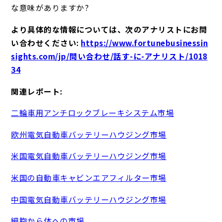
な意味がありますか?
より具体的な情報については、次のアナリストにお問
い合わせください:
https://www.fortunebusinessin
sights.com/jp/問い合わせ/話す-に-アナリスト/1018
34
関連レポート:
二輪車用アンチロックブレーキシステム市場
欧州電気自動車バッテリーハウジング市場
米国電気自動車バッテリーハウジング市場
米国の自動車キャビンエアフィルター市場
中国電気自動車バッテリーハウジング市場
細胞から体への市場