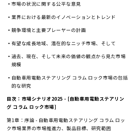
市場の状況に関する公平な意見
業界における最新のイノベーションとトレンド
競争環境と主要プレーヤーの計画
有望な成長地域、潜在的なニッチ市場、そして
過去、現在、そして未来の価値の観点から見た市場
規模
自動車用電動ステアリング コラム ロック市場の包括
的な研究
目次：市場シナリオ2025 - [自動車用電動ステアリン
グ コラム ロック市場]
第1章：序論 - 自動車用電動ステアリング コラム ロッ
ク市場業界の市場推進力、製品目標、研究範囲