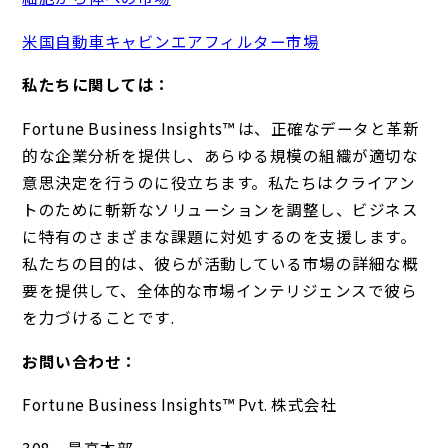
米国自動車キャビンエアフィルター市場
私たちに関しては：
Fortune Business Insights™ は、正確なデータと革新
的な企業分析を提供し、あらゆる規模の組織が適切な
意思決定を行うのに役立ちます。私たちはクライアン
トのために斬新なソリューションを調整し、ビジネス
に特有のさまざまな課題に対処するのを支援します。
私たちの目的は、彼らが活動している市場の詳細な概
要を提供して、全体的な市場インテリジェンスで彼ら
を力づけることです.
お問い合わせ：
Fortune Business Insights™ Pvt. 株式会社
308、最高本部、