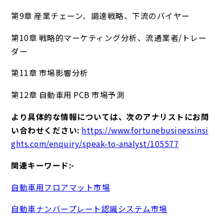
第9章 産業チェーン、調達戦略、下流のバイヤー
第10章 戦略的マーケティング分析、流通業者/トレー
ダー
第11章 市場影響分析
第12章 自動車用 PCB 市場予測
より具体的な情報については、次のアナリストにお問
い合わせください:
https://www.fortunebusinessinsi
ghts.com/enquiry/speak-to-analyst/105577
関連キーワード:-
自動車用フロアマット市場
自動車ナンバープレート認識システム市場