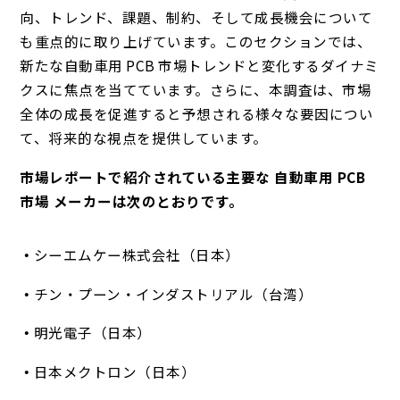
向、トレンド、課題、制約、そして成長機会について
も重点的に取り上げています。このセクションでは、
新たな自動車用 PCB 市場トレンドと変化するダイナミ
クスに焦点を当てています。さらに、本調査は、市場
全体の成長を促進すると予想される様々な要因につい
て、将来的な視点を提供しています。
市場レポートで紹介されている主要な 自動車用 PCB
市場 メーカーは次のとおりです。
シーエムケー株式会社（日本）
チン・プーン・インダストリアル（台湾）
明光電子（日本）
日本メクトロン（日本）