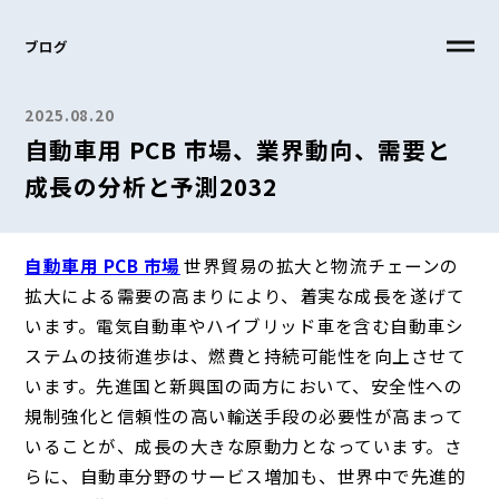
ブログ
2025.08.20
自動車用 PCB 市場、業界動向、需要と
成長の分析と予測2032
自動車用 PCB 市場
世界貿易の拡大と物流チェーンの
拡大による需要の高まりにより、着実な成長を遂げて
います。電気自動車やハイブリッド車を含む自動車シ
ステムの技術進歩は、燃費と持続可能性を向上させて
います。先進国と新興国の両方において、安全性への
規制強化と信頼性の高い輸送手段の必要性が高まって
いることが、成長の大きな原動力となっています。さ
らに、自動車分野のサービス増加も、世界中で先進的