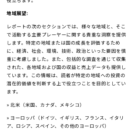
地域展望:
レポートの次のセクションでは、様々な地域と、そこ
で活動する主要プレーヤーに関する貴重な洞察を提供
します。特定の地域または国の成長を評価するため
に、経済、社会、環境、技術、政治といった要因を慎
重に考慮しました。また、包括的な調査を通じて収集
された、各地域および国の収益と売上データも提供し
ています。この情報は、読者が特定の地域への投資の
潜在的価値を判断する上で役立つことを目的としてい
ます。
» 北米（米国、カナダ、メキシコ）
» ヨーロッパ（ドイツ、イギリス、フランス、イタリ
ア、ロシア、スペイン、その他のヨーロッパ）