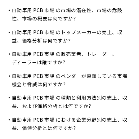
自動車用 PCB 市場 の市場の潜在性、市場の危険
性、市場の概要は何ですか?
自動車用 PCB 市場 のトップメーカーの売上、収
益、価格分析は何ですか?
自動車用 PCB 市場 の販売業者、トレーダー、
ディーラーは誰ですか?
自動車用 PCB 市場 のベンダーが直面している市場
機会と脅威は何ですか?
自動車用 PCB 市場 の種類と利用方法別の売上、収
益、および価格分析とは何ですか?
自動車用 PCB 市場 における企業分野別の売上、収
益、価値分析とは何ですか?