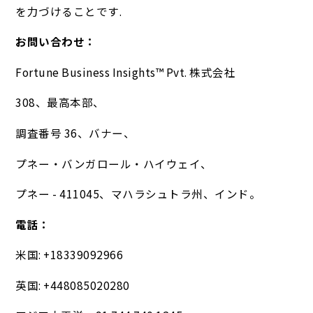
を力づけることです.
お問い合わせ：
Fortune Business Insights™ Pvt. 株式会社
308、最高本部、
調査番号 36、バナー、
プネー・バンガロール・ハイウェイ、
プネー - 411045、マハラシュトラ州、インド。
電話：
米国: +18339092966
英国: +448085020280