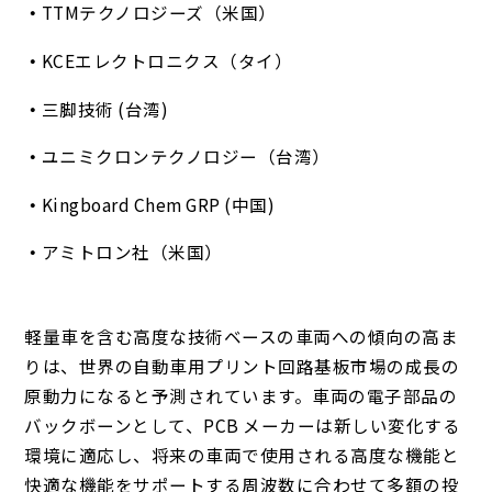
TTMテクノロジーズ（米国）
KCEエレクトロニクス（タイ）
三脚技術 (台湾)
ユニミクロンテクノロジー（台湾）
Kingboard Chem GRP (中国)
アミトロン社（米国）
軽量車を含む高度な技術ベースの車両への傾向の高ま
りは、世界の自動車用プリント回路基板市場の成長の
原動力になると予測されています。
車両の電子部品の
バックボーンとして、PCB メーカーは新しい変化する
環境に適応し、将来の車両で使用される高度な機能と
快適な機能をサポートする周波数に合わせて多額の投