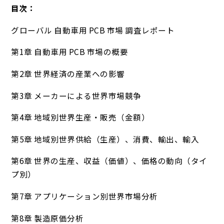
目次：
グローバル 自動車用 PCB 市場 調査レポート
第1章 自動車用 PCB 市場の概要
第2章 世界経済の産業への影響
第3章 メーカーによる世界市場競争
第4章 地域別世界生産・販売（金額）
第5章 地域別世界供給（生産）、消費、輸出、輸入
第6章 世界の生産、収益（価値）、価格の動向（タイ
プ別）
第7章 アプリケーション別世界市場分析
第8章 製造原価分析