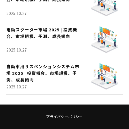
2025.10.27
電動スクーター市場 2025 | 投資機
会、市場規模、予測、成長傾向
2025.10.27
自動車用サスペンションシステム市
場 2025 | 投資機会、市場規模、予
測、成長傾向
2025.10.27
プライバシーポリシー