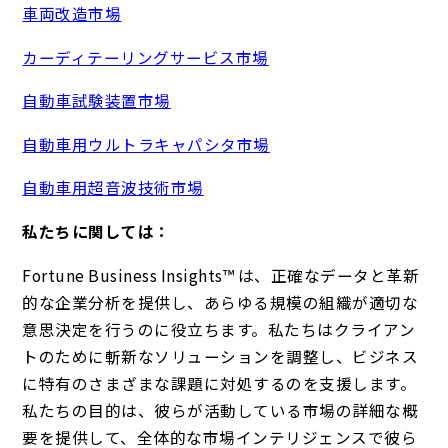
車両改造市場
カーディテーリングサービス市場
自動車試験装置市場
自動車用ウルトラキャパシタ市場
自動車用超音波技術市場
私たちに関しては：
Fortune Business Insights™ は、正確なデータと革新
的な企業分析を提供し、あらゆる規模の組織が適切な
意思決定を行うのに役立ちます。私たちはクライアン
トのために斬新なソリューションを調整し、ビジネス
に特有のさまざまな課題に対処するのを支援します。
私たちの目的は、彼らが活動している市場の詳細な概
要を提供して、全体的な市場インテリジェンスで彼ら