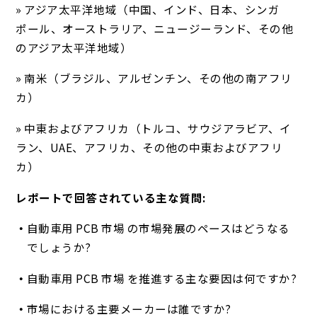
» アジア太平洋地域（中国、インド、日本、シンガ
ポール、オーストラリア、ニュージーランド、その他
のアジア太平洋地域）
» 南米（ブラジル、アルゼンチン、その他の南アフリ
カ）
» 中東およびアフリカ（トルコ、サウジアラビア、イ
ラン、UAE、アフリカ、その他の中東およびアフリ
カ）
レポートで回答されている主な質問:
自動車用 PCB 市場 の市場発展のペースはどうなる
でしょうか?
自動車用 PCB 市場 を推進する主な要因は何ですか?
市場における主要メーカーは誰ですか?