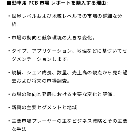
自動車用 PCB 市場 レポートを購入する理由:
世界レベルおよび地域レベルでの市場の詳細な分
析。
市場の動向と競争環境の大きな変化。
タイプ、アプリケーション、地理などに基づいてセ
グメンテーションします。
規模、シェア成長、数量、売上高の観点から見た過
去および将来の市場調査。
市場の動向と発展における主要な変化と評価。
新興の主要セグメントと地域
主要市場プレーヤーの主なビジネス戦略とその主要
な手法